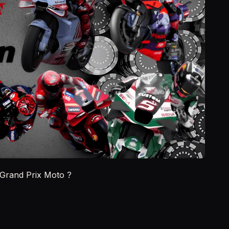
 Grand Prix Moto ?