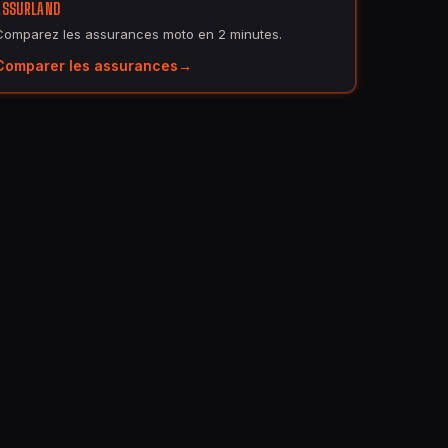
ASSURLAND
Comparez les assurances moto en 2 minutes.
Comparer les assurances