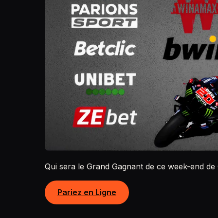
Qui sera le Grand Gagnant de ce week-end de
Pariez en Ligne