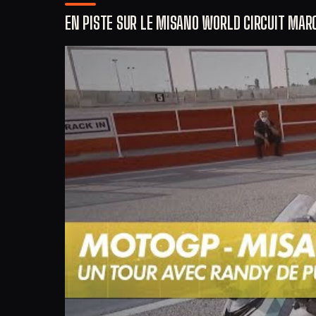
EN PISTE SUR LE MISANO WORLD CIRCUIT MARC