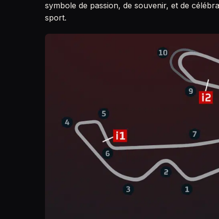
symbole de passion, de souvenir, et de célébratio
sport.