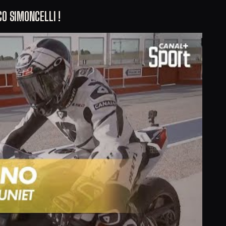
O SIMONCELLI !