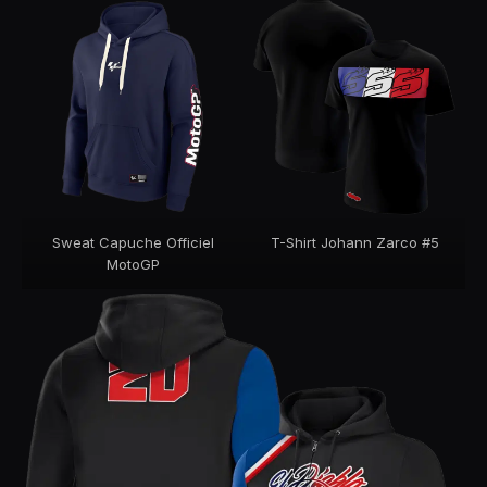
Sweat Capuche Officiel
T-Shirt Johann Zarco #5
MotoGP