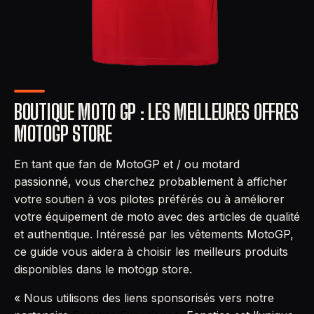
BOUTIQUE MOTO GP : LES MEILLEURES OFFRES
MOTOGP STORE
En tant que fan de MotoGP et / ou motard
passionné, vous cherchez probablement à afficher
votre soutien à vos pilotes préférés ou à améliorer
votre équipement de moto avec des articles de qualité
et authentique. Intéressé par les vêtements MotoGP,
ce guide vous aidera à choisir les meilleurs produits
disponibles dans le motogp store.
« Nous utilisons des liens sponsorisés vers notre