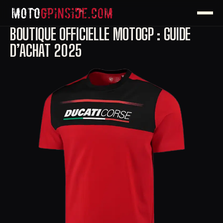
BOUTIQUE OFFICIELLE MOTOGP : GUIDE
D’ACHAT 2025