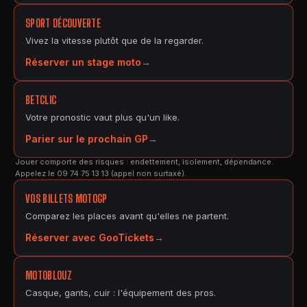
SPORT DÉCOUVERTE
Vivez la vitesse plutôt que de la regarder.
Réserver un stage moto
BETCLIC
Votre pronostic vaut plus qu'un like.
Parier sur le prochain GP
Jouer comporte des risques : endettement, isolement, dépendance.
Appelez le 09 74 75 13 13 (appel non surtaxé).
VOS BILLETS MOTOGP
Comparez les places avant qu'elles ne partent.
Réserver avec GooTickets
MOTOBLOUZ
Casque, gants, cuir : l'équipement des pros.