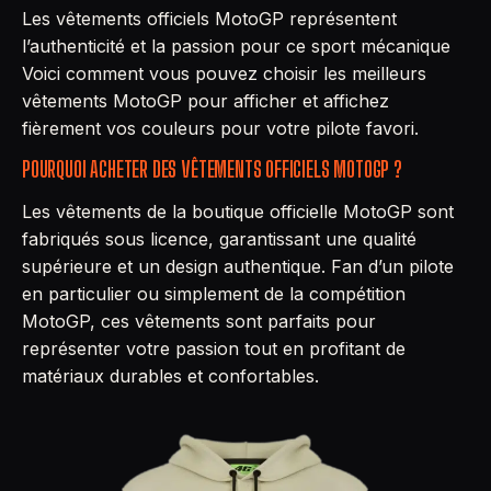
Les vêtements officiels MotoGP représentent
l’authenticité et la passion pour ce sport mécanique
Voici comment vous pouvez choisir les meilleurs
vêtements MotoGP pour afficher et affichez
fièrement vos couleurs pour votre pilote favori.
POURQUOI ACHETER DES VÊTEMENTS OFFICIELS MOTOGP ?
Les vêtements de la boutique officielle MotoGP sont
fabriqués sous licence, garantissant une qualité
supérieure et un design authentique. Fan d’un pilote
en particulier ou simplement de la compétition
MotoGP, ces vêtements sont parfaits pour
représenter votre passion tout en profitant de
matériaux durables et confortables.