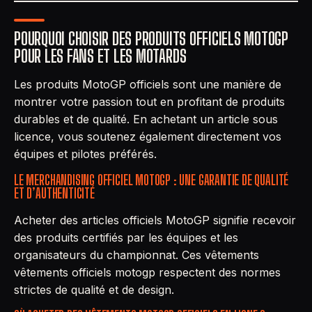
POURQUOI CHOISIR DES PRODUITS OFFICIELS MOTOGP
POUR LES FANS ET LES MOTARDS
Les produits MotoGP officiels sont une manière de
montrer votre passion tout en profitant de produits
durables et de qualité. En achetant un article sous
licence, vous soutenez également directement vos
équipes et pilotes préférés.
LE MERCHANDISING OFFICIEL MOTOGP : UNE GARANTIE DE QUALITÉ
ET D’AUTHENTICITÉ
Acheter des articles officiels MotoGP signifie recevoir
des produits certifiés par les équipes et les
organisateurs du championnat. Ces vêtements
vêtements officiels motogp respectent des normes
strictes de qualité et de design.