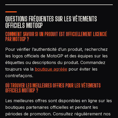
QUESTIONS FRÉQUENTES SUR LES VÊTEMENTS
OFFICIELS MOTOGP
COMMENT SAVOIR SI UN PRODUIT EST OFFICIELLEMENT LICENCIÉ
PAR MOTOGP ?
Pour vérifier l’authenticité d’un produit, recherchez
les logos officiels de MotoGP et des équipes sur les
étiquettes ou descriptions du produit. Commandez
toujours via la
boutique agréée
pour éviter les
contrefaçons.
OÙ TROUVER LES MEILLEURES OFFRES POUR LES VÊTEMENTS
OFFICIELS MOTOGP ?
Les meilleures offres sont disponibles en ligne sur les
boutiques partenaires officielles et pendant les
périodes de promotion. Consultez régulièrement nos