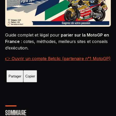
Guide complet et légal pour
parier sur la MotoGP en
France
: cotes, méthodes, meilleurs sites et conseils
d’exécution.
👉 Ouvrir un compte Betclic (partenaire n°1 MotoGP)
Partager
Copier
SOMMAIRE