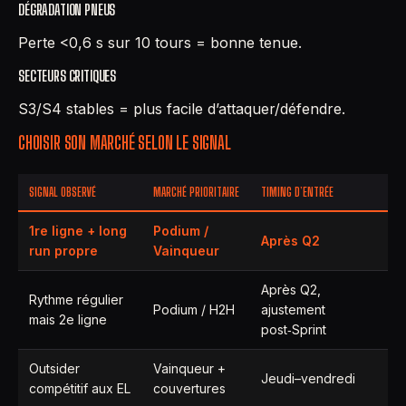
DÉGRADATION PNEUS
Perte <0,6 s sur 10 tours = bonne tenue.
SECTEURS CRITIQUES
S3/S4 stables = plus facile d’attaquer/défendre.
CHOISIR SON MARCHÉ SELON LE SIGNAL
SIGNAL OBSERVÉ
MARCHÉ PRIORITAIRE
TIMING D’ENTRÉE
1re ligne + long
Podium /
Après Q2
run propre
Vainqueur
Après Q2,
Rythme régulier
Podium / H2H
ajustement
mais 2e ligne
post‑Sprint
Outsider
Vainqueur +
Jeudi–vendredi
compétitif aux EL
couvertures