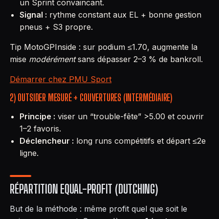
un Sprint convaincant.
Signal :
rythme constant aux EL + bonne gestion
pneus + S3 propre.
Tip MotoGPInside : sur podium ≤1.70, augmente la
mise
modérément
sans dépasser 2–3 % de bankroll.
Démarrer chez PMU Sport
2) OUTSIDER MESURÉ + COUVERTURES (INTERMÉDIAIRE)
Principe :
viser un “trouble-fête” >5.00 et couvrir
1–2 favoris.
Déclencheur :
long runs compétitifs et départ ≤2e
ligne.
RÉPARTITION EQUAL-PROFIT (DUTCHING)
But de la méthode : même profit quel que soit le