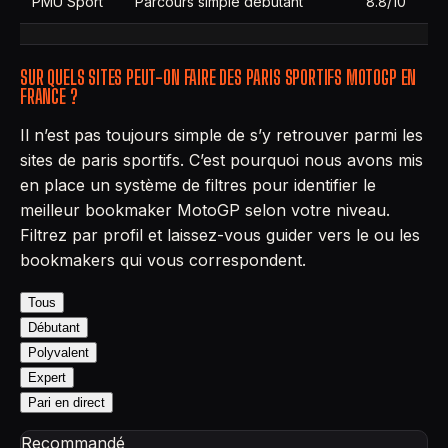
PMU Sport
Parcours simple débutant
8.8/10
SUR QUELS SITES PEUT-ON FAIRE DES PARIS SPORTIFS MOTOGP EN
FRANCE ?
Il n’est pas toujours simple de s’y retrouver parmi les
sites de paris sportifs. C’est pourquoi nous avons mis
en place un système de filtres pour identifier le
meilleur bookmaker MotoGP selon votre niveau.
Filtrez par profil et laissez-vous guider vers le ou les
bookmakers qui vous correspondent.
Tous
Débutant
Polyvalent
Expert
Pari en direct
Recommandé