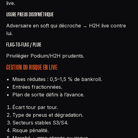
live.
USURE PNEUS DISSYMÉTRIQUE
Adversaire en soft qui décroche → H2H live contre
lui.
FLAG‑TO‑FLAG / PLUIE
Privilégier Podium/H2H prudents.
GESTION DU RISQUE EN LIVE
Mises réduites : 0,5–1,5 % de bankroll.
Entrées fractionnées.
Plan de sortie défini à l’avance.
Écart tour par tour.
Type de pneus et dégradation.
Secteurs stables S3/S4.
Risque pénalité.
Marché + mise alignés au risque.