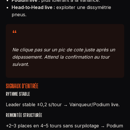
Head‑to‑Head live :
exploiter une dissymétrie
pneus.
Ne clique pas sur un pic de cote juste après un
dépassement. Attend la confirmation au tour
suivant.
SIGNAUX D’ENTRÉE
RYTHME STABLE
Leader stable ±0,2 s/tour → Vainqueur/Podium live.
REMONTÉE STRUCTURÉE
+2–3 places en 4–5 tours sans surpilotage → Podium