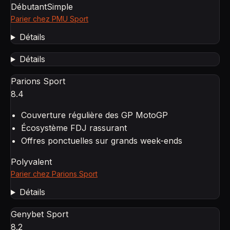
DébutantSimple
Parier chez PMU Sport
Détails
Détails
Parions Sport
8.4
Couverture régulière des GP MotoGP
Écosystème FDJ rassurant
Offres ponctuelles sur grands week-ends
Polyvalent
Parier chez Parions Sport
Détails
Genybet Sport
8.2