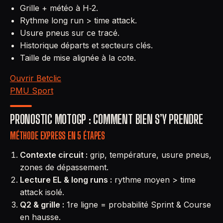
Grille + météo à H‑2.
Rythme long run > time attack.
Usure pneus sur ce tracé.
Historique départs et secteurs clés.
Taille de mise alignée à la cote.
Ouvrir Betclic
PMU Sport
PRONOSTIC MOTOGP : COMMENT BIEN S’Y PRENDRE
MÉTHODE EXPRESS EN 5 ÉTAPES
Contexte circuit :
grip, température, usure pneus,
zones de dépassement.
Lecture EL & long runs :
rythme moyen > time
attack isolé.
Q2 & grille :
1re ligne = probabilité Sprint & Course
en hausse.