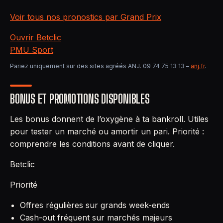
Voir tous nos pronostics par Grand Prix
Ouvrir Betclic
PMU Sport
Pariez uniquement sur des sites agréés ANJ. 09 74 75 13 13 –
anj.fr
.
BONUS ET PROMOTIONS DISPONIBLES
Les bonus donnent de l’oxygène à ta bankroll. Utiles
pour tester un marché ou amortir un pari. Priorité :
comprendre les conditions avant de cliquer.
Betclic
Priorité
Offres régulières sur grands week-ends
Cash-out fréquent sur marchés majeurs