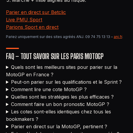
Parier en direct sur Betclic
Live PMU Sport
Parions Sport en direct
Pariez uniquement sur des sites agréés ANJ. 09 74 75 13 13 –
anj.fr
.
FAQ – TOUT SAVOIR SUR LES PARIS MOTOGP
Quels sont les meilleurs sites pour parier sur la
MotoGP en France ?
Peut-on parier sur les qualifications et le Sprint ?
Comment lire une cote MotoGP ?
Quelles sont les stratégies les plus efficaces ?
Comment faire un bon pronostic MotoGP ?
Les cotes sont-elles identiques chez tous les
bookmakers ?
Parier en direct sur la MotoGP, pertinent ?