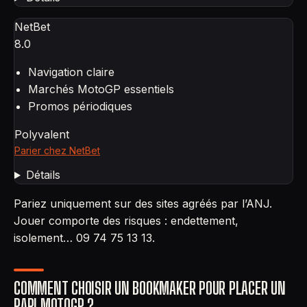
NetBet
8.0
Navigation claire
Marchés MotoGP essentiels
Promos périodiques
Polyvalent
Parier chez NetBet
Détails
Pariez uniquement sur des sites agréés par l’ANJ.
Jouer comporte des risques : endettement,
isolement… 09 74 75 13 13.
COMMENT CHOISIR UN BOOKMAKER POUR PLACER UN
PARI MOTOGP ?