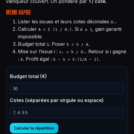
vainqueur couvert. On pondère par
1 / cote
.
MÉMO RAPIDE
Lister les issues et leurs cotes décimales
.
Oᵢ
Calculer
. Si
, gain garanti
A = Σ (1 / Oᵢ)
A ≥ 1
impossible.
Budget total
. Poser
.
S
k = S / A
Mise sur l’issue i :
. Retour si i gagne
sᵢ = k / Oᵢ
:
. Profit égal :
.
k
k − S = S·(1/A − 1)
Budget total (€)
Cotes (séparées par virgule ou espace)
Calculer la répartition