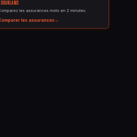
ASSURLAND
Comparez les assurances moto en 2 minutes.
Comparer les assurances