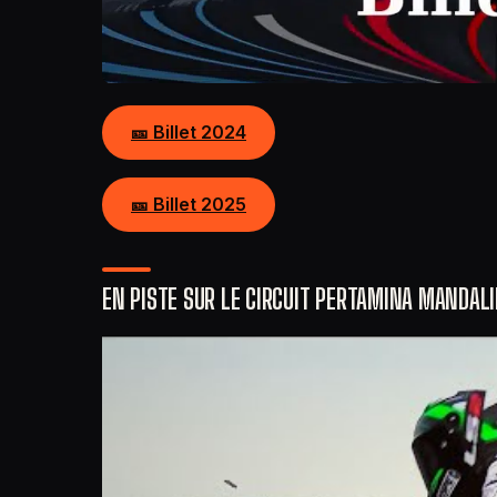
🎫 Billet 2024
🎫 Billet 2025
EN PISTE SUR LE CIRCUIT PERTAMINA MANDALI