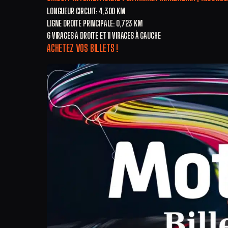
LONGUEUR CIRCUIT: 4,300 KM
LIGNE DROITE PRINCIPALE: 0,723 KM
6 VIRAGES À DROITE ET 11 VIRAGES À GAUCHE
ACHETEZ VOS BILLETS !