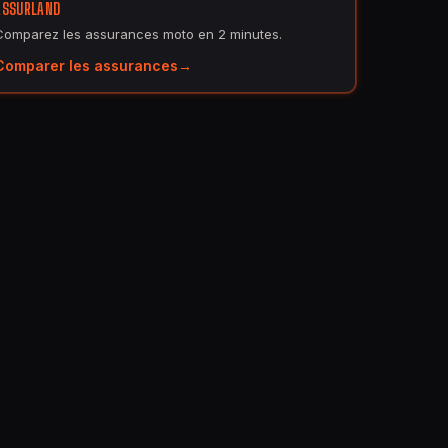
ASSURLAND
Comparez les assurances moto en 2 minutes.
Comparer les assurances