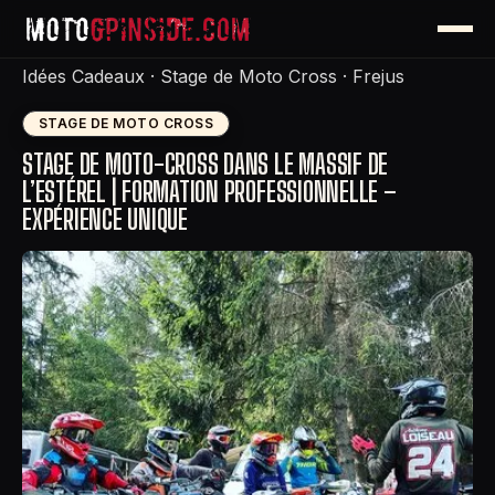
Idées Cadeaux
·
Stage de Moto Cross
·
Frejus
STAGE DE MOTO CROSS
STAGE DE MOTO-CROSS DANS LE MASSIF DE
L’ESTÉREL | FORMATION PROFESSIONNELLE –
EXPÉRIENCE UNIQUE