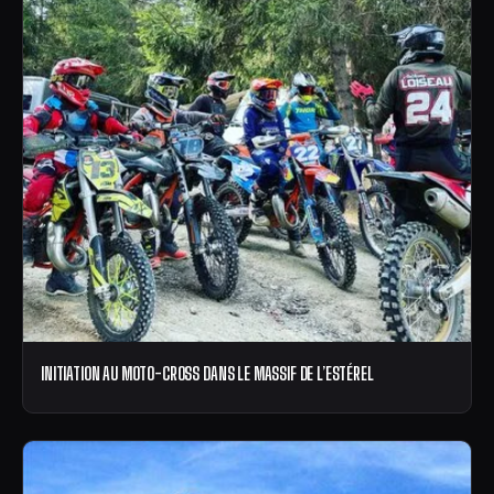
INITIATION AU MOTO-CROSS DANS LE MASSIF DE L’ESTÉREL