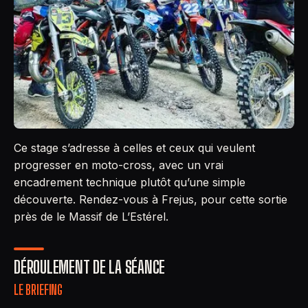
Ce stage s’adresse à celles et ceux qui veulent
progresser en moto-cross, avec un vrai
encadrement technique plutôt qu’une simple
découverte. Rendez-vous à Frejus, pour cette sortie
près de le Massif de L’Estérel.
DÉROULEMENT DE LA SÉANCE
LE BRIEFING