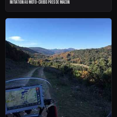
INITIATION AU MOTO-CROSS PRÈS DE MÂCON