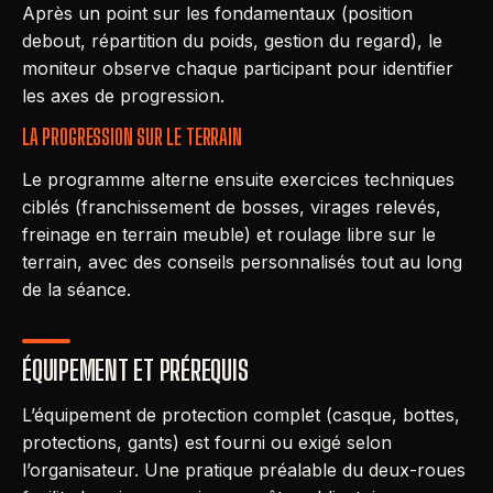
Après un point sur les fondamentaux (position
debout, répartition du poids, gestion du regard), le
moniteur observe chaque participant pour identifier
les axes de progression.
LA PROGRESSION SUR LE TERRAIN
Le programme alterne ensuite exercices techniques
ciblés (franchissement de bosses, virages relevés,
freinage en terrain meuble) et roulage libre sur le
terrain, avec des conseils personnalisés tout au long
de la séance.
ÉQUIPEMENT ET PRÉREQUIS
L’équipement de protection complet (casque, bottes,
protections, gants) est fourni ou exigé selon
l’organisateur. Une pratique préalable du deux-roues