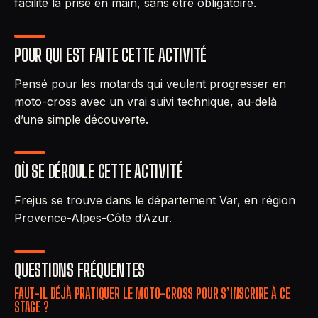
facilite la prise en main, sans être obligatoire.
POUR QUI EST FAITE CETTE ACTIVITÉ
Pensé pour les motards qui veulent progresser en
moto-cross avec un vrai suivi technique, au-delà
d’une simple découverte.
OÙ SE DÉROULE CETTE ACTIVITÉ
Frejus se trouve dans le département Var, en région
Provence-Alpes-Côte d’Azur.
QUESTIONS FRÉQUENTES
FAUT-IL DÉJÀ PRATIQUER LE MOTO-CROSS POUR S’INSCRIRE À CE
STAGE ?