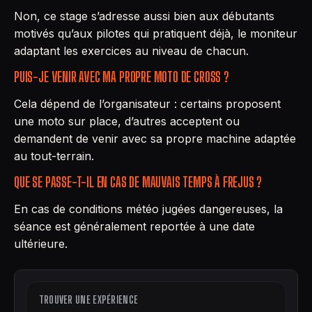
Non, ce stage s’adresse aussi bien aux débutants
motivés qu’aux pilotes qui pratiquent déjà, le moniteur
adaptant les exercices au niveau de chacun.
PUIS-JE VENIR AVEC MA PROPRE MOTO DE CROSS ?
Cela dépend de l’organisateur : certains proposent
une moto sur place, d’autres acceptent ou
demandent de venir avec sa propre machine adaptée
au tout-terrain.
QUE SE PASSE-T-IL EN CAS DE MAUVAIS TEMPS À FREJUS ?
En cas de conditions météo jugées dangereuses, la
séance est généralement reportée à une date
ultérieure.
TROUVER UNE EXPÉRIENCE