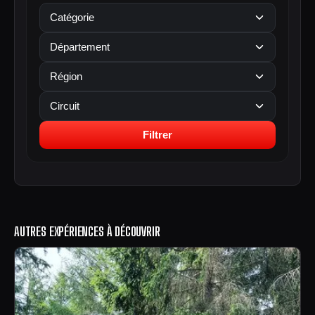
Filtrer
AUTRES EXPÉRIENCES À DÉCOUVRIR