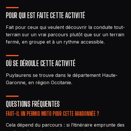
POUR QUI EST FAITE CETTE ACTIVITÉ
Fait pour ceux qui veulent découvrir la conduite tout-
terrain sur un vrai parcours plutôt que sur un terrain
fermé, en groupe et à un rythme accessible.
OÙ SE DÉROULE CETTE ACTIVITÉ
Puylaurens se trouve dans le département Haute-
Garonne, en région Occitanie.
QUESTIONS FRÉQUENTES
FAUT-IL UN PERMIS MOTO POUR CETTE RANDONNÉE ?
Cela dépend du parcours : si l’itinéraire emprunte des