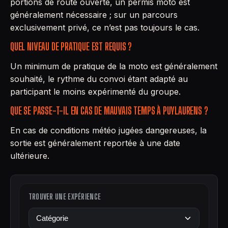
portions de route ouverte, un permis moto est
généralement nécessaire ; sur un parcours
exclusivement privé, ce n’est pas toujours le cas.
QUEL NIVEAU DE PRATIQUE EST REQUIS ?
Un minimum de pratique de la moto est généralement
souhaité, le rythme du convoi étant adapté au
participant le moins expérimenté du groupe.
QUE SE PASSE-T-IL EN CAS DE MAUVAIS TEMPS À PUYLAURENS ?
En cas de conditions météo jugées dangereuses, la
sortie est généralement reportée à une date
ultérieure.
TROUVER UNE EXPÉRIENCE