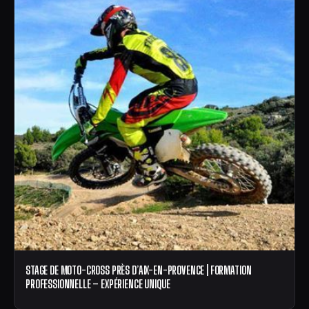
STAGE DE MOTO-CROSS PRÈS D’AIX-EN-PROVENCE | FORMATION
PROFESSIONNELLE – EXPÉRIENCE UNIQUE