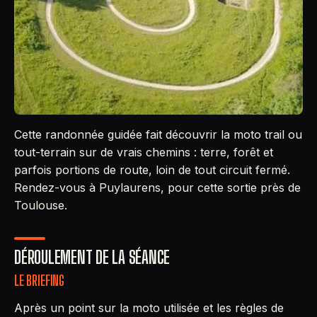
Cette randonnée guidée fait découvrir la moto trail ou
tout-terrain sur de vrais chemins : terre, forêt et
parfois portions de route, loin de tout circuit fermé.
Rendez-vous à Puylaurens, pour cette sortie près de
Toulouse.
DÉROULEMENT DE LA SÉANCE
LE BRIEFING
Après un point sur la moto utilisée et les règles de