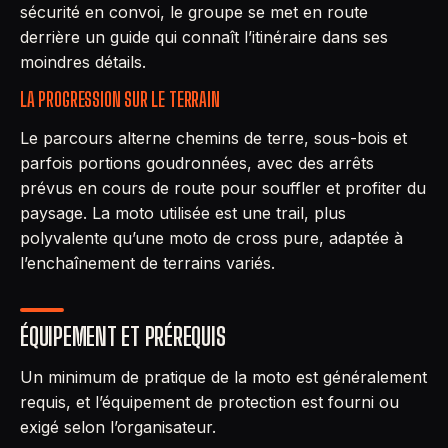
sécurité en convoi, le groupe se met en route
derrière un guide qui connaît l’itinéraire dans ses
moindres détails.
LA PROGRESSION SUR LE TERRAIN
Le parcours alterne chemins de terre, sous-bois et
parfois portions goudronnées, avec des arrêts
prévus en cours de route pour souffler et profiter du
paysage. La moto utilisée est une trail, plus
polyvalente qu’une moto de cross pure, adaptée à
l’enchaînement de terrains variés.
ÉQUIPEMENT ET PRÉREQUIS
Un minimum de pratique de la moto est généralement
requis, et l’équipement de protection est fourni ou
exigé selon l’organisateur.