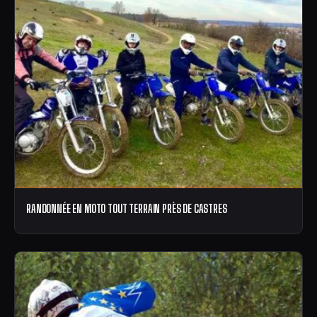
RANDONNÉE EN MOTO TOUT TERRAIN PRÈS DE CASTRES