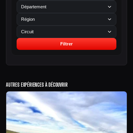
Filtrer
AUTRES EXPÉRIENCES À DÉCOUVRIR