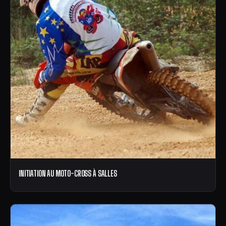
INITIATION AU MOTO-CROSS À SALLES