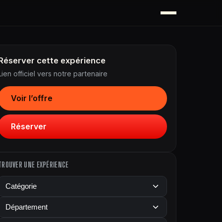
Réserver cette expérience
Lien officiel vers notre partenaire
Voir l’offre
Réserver
TROUVER UNE EXPÉRIENCE