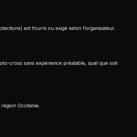
tections) est fourni ou exigé selon l’organisateur.
to-cross sans expérience préalable, quel que soit
 région Occitanie.