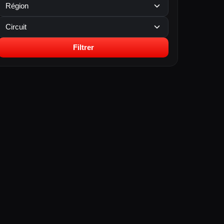
Filtrer