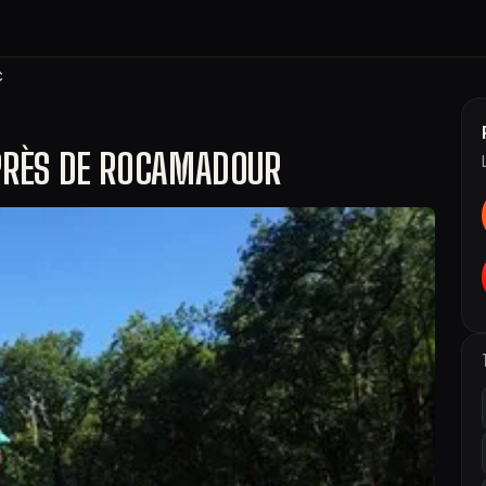
c
 PRÈS DE ROCAMADOUR