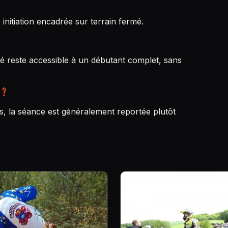
initiation encadrée sur terrain fermé.
vité reste accessible à un débutant complet, sans
 ?
, la séance est généralement reportée plutôt