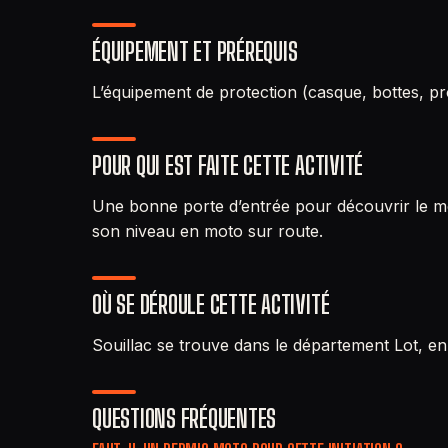
ÉQUIPEMENT ET PRÉREQUIS
L’équipement de protection (casque, bottes, pro
POUR QUI EST FAITE CETTE ACTIVITÉ
Une bonne porte d’entrée pour découvrir le mo
son niveau en moto sur route.
OÙ SE DÉROULE CETTE ACTIVITÉ
Souillac se trouve dans le département Lot, en
QUESTIONS FRÉQUENTES