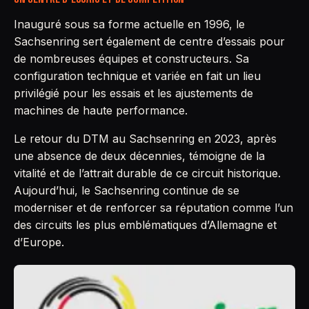
Inauguré sous sa forme actuelle en 1996, le
Sachsenring sert également de centre d’essais pour
de nombreuses équipes et constructeurs. Sa
configuration technique et variée en fait un lieu
privilégié pour les essais et les ajustements de
machines de haute performance.
Le retour du DTM au Sachsenring en 2023, après
une absence de deux décennies, témoigne de la
vitalité et de l’attrait durable de ce circuit historique.
Aujourd’hui, le Sachsenring continue de se
moderniser et de renforcer sa réputation comme l’un
des circuits les plus emblématiques d’Allemagne et
d’Europe.