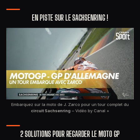
EN PISTE SUR LE SACHSENRING !
Embarquez sur la moto de J. Zarco pour un tour complet du
circuit Sachsenring
– Vidéo by Canal +
2 SOLUTIONS POUR REGARDER LE MOTO GP