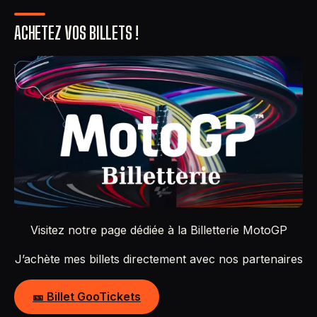
ACHETEZ VOS BILLETS !
Visitez notre page dédiée à la Billetterie MotoGP
J’achète mes billets directement avec nos partenaires
🎫 Billet GooTickets