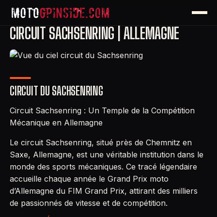
CIRCUIT SACHSENRING | ALLEMAGNE
CIRCUIT DU SACHSENRING
Circuit Sachsenring : Un Temple de la Compétition
Mécanique en Allemagne
Le circuit Sachsenring, situé près de Chemnitz en
Saxe, Allemagne, est une véritable institution dans le
monde des sports mécaniques. Ce tracé légendaire
accueille chaque année le Grand Prix moto
d’Allemagne du FIM Grand Prix, attirant des milliers
de passionnés de vitesse et de compétition.