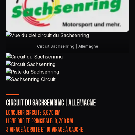
Circuit Sachsenring | Allemagne
CIRCUIT DU SACHSENRING | ALLEMAGNE
LONGUEUR CIRCUIT: 3,670 KM
LIGNE DROITE PRINCIPALE: 0,700 KM
3 VIRAGE À DROITE ET 10 VIRAGE À GAUCHE