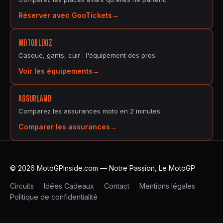
Réserver avec GooTickets
MOTOBLOUZ
Casque, gants, cuir : l'équipement des pros.
Voir les équipements
ASSURLAND
Comparez les assurances moto en 2 minutes.
Comparer les assurances
© 2026 MotoGPInside.com — Notre Passion, Le MotoGP
Circuits
Idées Cadeaux
Contact
Mentions légales
Politique de confidentialité