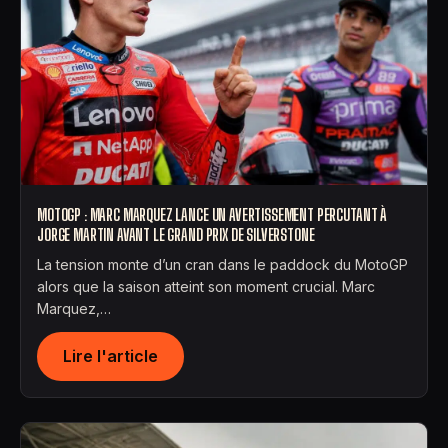
MOTOGP : MARC MARQUEZ LANCE UN AVERTISSEMENT PERCUTANT À
JORGE MARTIN AVANT LE GRAND PRIX DE SILVERSTONE
La tension monte d’un cran dans le paddock du MotoGP
alors que la saison atteint son moment crucial. Marc
Marquez,…
Lire l'article