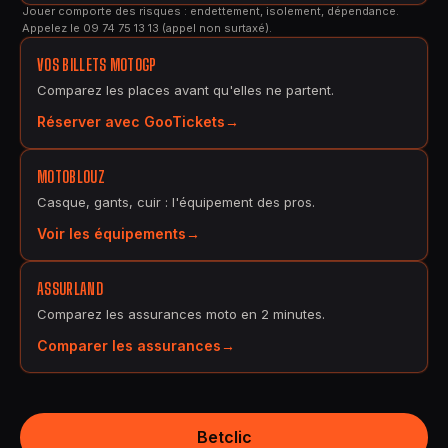
Jouer comporte des risques : endettement, isolement, dépendance.
Appelez le 09 74 75 13 13 (appel non surtaxé).
VOS BILLETS MOTOGP
Comparez les places avant qu'elles ne partent.
Réserver avec GooTickets
MOTOBLOUZ
Casque, gants, cuir : l'équipement des pros.
Voir les équipements
ASSURLAND
Comparez les assurances moto en 2 minutes.
Comparer les assurances
Betclic