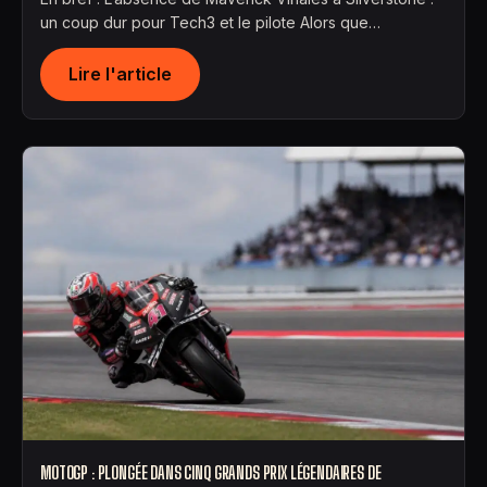
un coup dur pour Tech3 et le pilote Alors que…
Lire l'article
MOTOGP : PLONGÉE DANS CINQ GRANDS PRIX LÉGENDAIRES DE