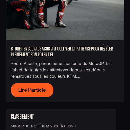
STONER ENCOURAGE ACOSTA À CULTIVER LA PATIENCE POUR RÉVÉLER
PLEINEMENT SON POTENTIEL
Pedro Acosta, phénomène montante du MotoGP, fait
l’objet de toutes les attentions depuis ses débuts
remarqués sous les couleurs KTM.…
Lire l'article
CLASSEMENT
Mis à jour le 23 juillet 2026 à 00h20