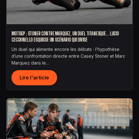
MOTOGP : STONER CONTRE MARQUEZ, UN DUEL TITANESQUE… LUCIO
CECCHINELLO ESQUISSE UN SCÉNARIO QUI DIVISE
Un duel qui alimente encore les débats : l’hypothèse
d’une confrontation directe entre Casey Stoner et Marc
Marquez dans le…
Lire l'article