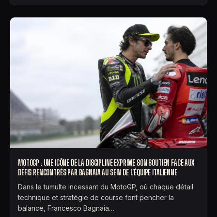
MOTOGP : UNE ICÔNE DE LA DISCIPLINE EXPRIME SON SOUTIEN FACE AUX
DÉFIS RENCONTRÉS PAR BAGNAIA AU SEIN DE L’ÉQUIPE ITALIENNE
Dans le tumulte incessant du MotoGP, où chaque détail
technique et stratégie de course font pencher la
balance, Francesco Bagnaia…