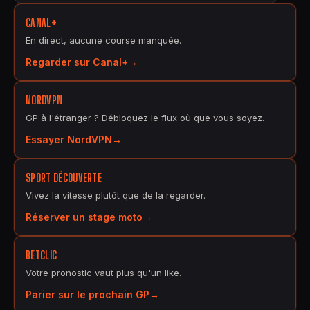
CANAL+
En direct, aucune course manquée.
Regarder sur Canal+
NORDVPN
GP à l'étranger ? Débloquez le flux où que vous soyez.
Essayer NordVPN
SPORT DÉCOUVERTE
Vivez la vitesse plutôt que de la regarder.
Réserver un stage moto
BETCLIC
Votre pronostic vaut plus qu'un like.
Parier sur le prochain GP