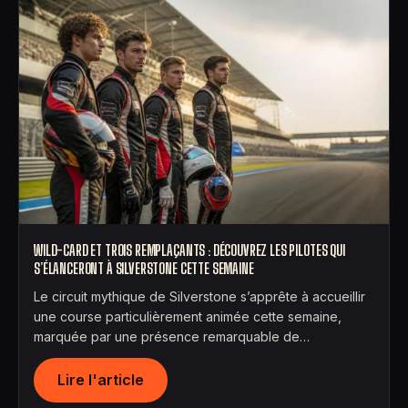
WILD-CARD ET TROIS REMPLAÇANTS : DÉCOUVREZ LES PILOTES QUI
S’ÉLANCERONT À SILVERSTONE CETTE SEMAINE
Le circuit mythique de Silverstone s’apprête à accueillir
une course particulièrement animée cette semaine,
marquée par une présence remarquable de…
Lire l'article