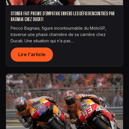
STONER FAIT PREUVE D’EMPATHIE ENVERS LES DÉFIS RENCONTRÉS PAR
BAGNAIA CHEZ DUCATI
Pecco Bagnaia, figure incontournable du MotoGP,
traverse une phase charnière de sa carrière chez
Ducati. Une situation qui n’a pas…
Lire l'article