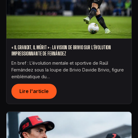
« IL GRANDIT, IL MÛRIT » : LA VISION DE BRIVIO SUR L’ÉVOLUTION
IMPRESSIONNANTE DE FERNÁNDEZ
En bref : L’évolution mentale et sportive de Raúl
Fernández sous la loupe de Brivio Davide Brivio, figure
emblématique du…
Lire l'article