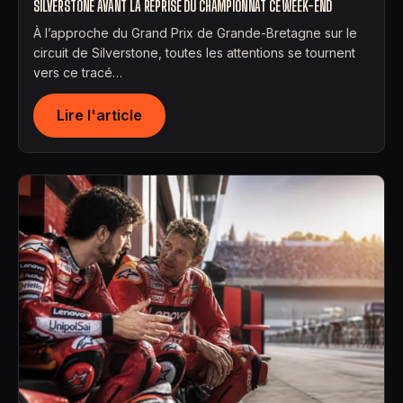
SILVERSTONE AVANT LA REPRISE DU CHAMPIONNAT CE WEEK-END
À l’approche du Grand Prix de Grande-Bretagne sur le
circuit de Silverstone, toutes les attentions se tournent
vers ce tracé…
Lire l'article