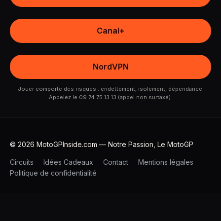
Canal+
NordVPN
Jouer comporte des risques : endettement, isolement, dépendance.
Appelez le 09 74 75 13 13 (appel non surtaxé).
© 2026 MotoGPInside.com — Notre Passion, Le MotoGP
Circuits
Idées Cadeaux
Contact
Mentions légales
Politique de confidentialité