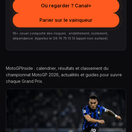
Où regarder ? Canal+
Parier sur le vainqueur
18+ Jouer comporte des risques : endettement, isolement,
dépendance. Appelez le 09 74 75 13 13 (appel non surtaxé).
MotoGPInside : calendrier, résultats et classement du
championnat MotoGP 2026, actualités et guides pour suivre
chaque Grand Prix.